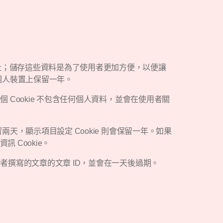
網址；儲存這些資料是為了使用者更加方便，以便讓
在個人裝置上保留一年。
個 Cookie 不包含任何個人資料，並會在使用者關
兩天，顯示項目設定 Cookie 則會保留一年。如果
 Cookie。
使用者撰寫的文章的文章 ID，並會在一天後過期。