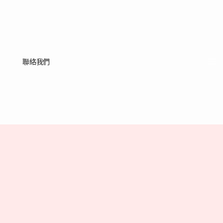
們
聯絡我們