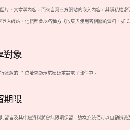
圖片、文章等內容，而來自第三方網站的嵌入內容，其隱私權處
登入網站，他們都會以各種方式收集與使用者相關的資料，如 Co
享對象
連線的 IP 位址會顯示於密碼重設電子郵件中。
留期限
則留言及其中繼資料將會無限期保留。這樣系統便可以自動辨識