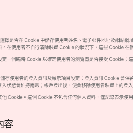
擇是否在 Cookie 中儲存使用者姓名、電子郵件地址及網站
使用者不自行清除裝置 Cookie 的狀況下，這些 Cookie 
臨時 Cookie 以確定使用者的瀏覽器是否接受 Cookie；這
以儲存使用者的登入資訊及顯示項目設定；登入資訊 Cookie 會保留
登入狀態會維持兩週；帳戶登出後，便會移除使用者裝置上的登入資訊
Cookie。這個 Cookie 不包含任何個人資料，僅記錄表示
內容