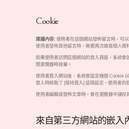
Cookie
建議內容:
使用者在這個網站發佈留言時，可以選
使用者發佈其他留言時，無需再次填寫個人資料。在
如果使用者訪問這個網站的登入頁面，系統會設定一個
閉瀏覽器時捨棄。
使用者登入網站後，系統會設定幾個 Cookie 
登入時核取了 [保持登入] 這項設定，使用者的
使用者編輯或發佈文章時，會在瀏覽器中儲存其他 
來自第三方網站的嵌入