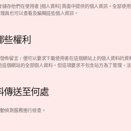
儲存他們在使用者 [個人資料] 頁面中提供的個人資訊。全部使
管理員也可以查看及編輯這些個人資訊。
哪些權利
發佈留言，便可以要求下載使用者在這個網站上的個人資料的資
給這個網站的全部個人資料，但這項要求不包含站方為了管理、
料傳送至何處
動偵測服務進行檢查。