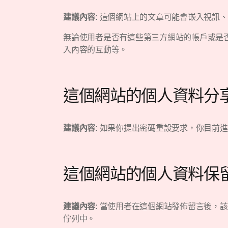
建議內容:
這個網站上的文章可能會嵌入視訊、
無論使用者是否有這些第三方網站的帳戶或是否
入內容的互動等。
這個網站的個人資料分
建議內容:
如果你提出密碼重設要求，你目前進行
這個網站的個人資料保
建議內容:
當使用者在這個網站發佈留言後，該
佇列中。