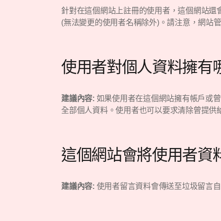
針對在這個網站上註冊的使用者，這個網站還會
(無法變更的使用者名稱除外)。請注意，網站
使用者對個人資料擁有
建議內容:
如果使用者在這個網站擁有帳戶或曾
全部個人資料。使用者也可以要求清除曾提供
這個網站會將使用者資
建議內容:
使用者留言資料會傳送至垃圾留言自