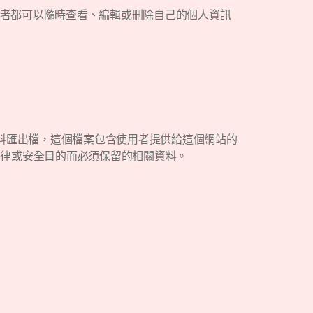
用者都可以隨時查看、編輯或刪除自己的個人資訊
料匯出檔，這個檔案包含使用者提供給這個網站的
法律或安全目的而必須保留的相關資料。