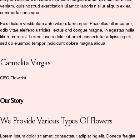
veniam, quis nostrud exercitation ullamco laboris nisi ut aliquip ex ea
commodo consequat.
Fuis dictum vestibulum ante vitae ullamcorper. Phasellus ullamcorper,
odio vitae eleifend ultricies, lectus orci congue magna, in egestas nulla
libero non nisl. Lorem ipsum dolor sit amet consectetur adipiscing elit,
sed do eiusmod tempor incididunt dolore magna aliqua.
Carmelita Vargas
CEO Flowtrist
Our Story
We Provide Various Types Of Flowers
Lorem ipsum dolor sit amet, consectetur adipiscing elit. Doneca feugiat