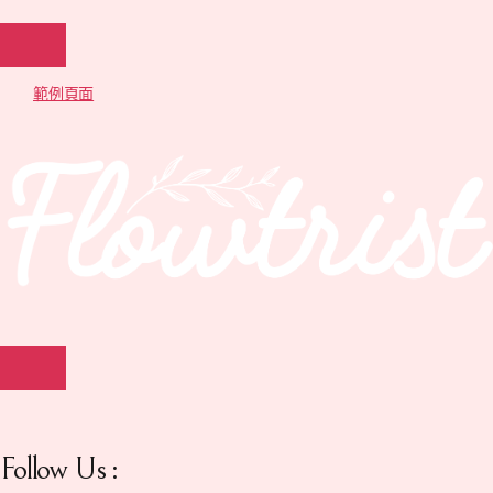
範例頁面
Follow Us :