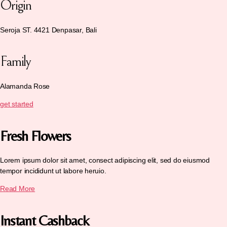
Origin
Seroja ST. 4421 Denpasar, Bali
Family
Alamanda Rose
get started
Fresh Flowers
Lorem ipsum dolor sit amet, consect adipiscing elit, sed do eiusmod
tempor incididunt ut labore heruio.
Read More
Instant Cashback