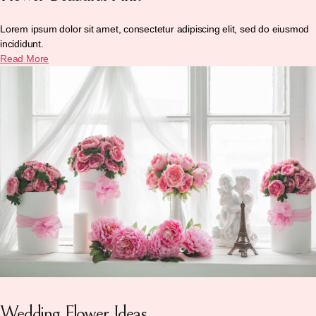
Lorem ipsum dolor sit amet, consectetur adipiscing elit, sed do eiusmod
incididunt.
Read More
Wedding Flower Ideas