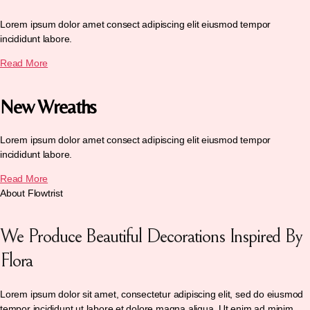
Lorem ipsum dolor amet consect adipiscing elit eiusmod tempor
incididunt labore.
Read More
New Wreaths
Lorem ipsum dolor amet consect adipiscing elit eiusmod tempor
incididunt labore.
Read More
About Flowtrist
We Produce Beautiful Decorations Inspired By
Flora
Lorem ipsum dolor sit amet, consectetur adipiscing elit, sed do eiusmod
tempor incididunt ut labore et dolore magna aliqua. Ut enim ad minim