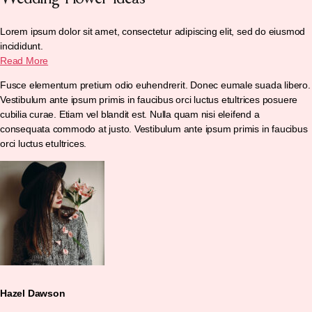
Lorem ipsum dolor sit amet, consectetur adipiscing elit, sed do eiusmod
incididunt.
Read More
Fusce elementum pretium odio euhendrerit. Donec eumale suada libero.
Vestibulum ante ipsum primis in faucibus orci luctus etultrices posuere
cubilia curae. Etiam vel blandit est. Nulla quam nisi eleifend a
consequata commodo at justo. Vestibulum ante ipsum primis in faucibus
orci luctus etultrices.
Hazel Dawson