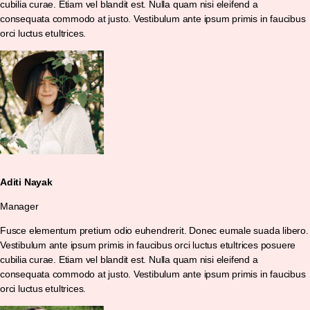
cubilia curae. Etiam vel blandit est. Nulla quam nisi eleifend a
consequata commodo at justo. Vestibulum ante ipsum primis in faucibus
orci luctus etultrices.
Aditi Nayak
Manager
Fusce elementum pretium odio euhendrerit. Donec eumale suada libero.
Vestibulum ante ipsum primis in faucibus orci luctus etultrices posuere
cubilia curae. Etiam vel blandit est. Nulla quam nisi eleifend a
consequata commodo at justo. Vestibulum ante ipsum primis in faucibus
orci luctus etultrices.