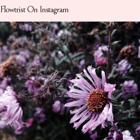
Flowtrist On Instagram