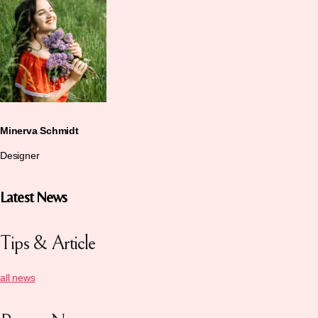
Minerva Schmidt
Designer
Latest News
Tips & Article
all news