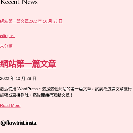
Recent News
網站第一篇文章2022 年 10 月 28 日
edit post
未分類
網站第一篇文章
2022 年 10 月 28 日
歡迎使用 WordPress。這是這個網站的第一篇文章，試試為這篇文章進行
編輯或直接刪除，然後開始撰寫新文章！
Read More
@flowtrist.insta